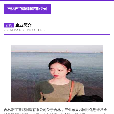
吉林浩宇智能制造有限公司
企业简介
首页
COMPANY PROFILE
吉林浩宇智能制造有限公司位于吉林，产业布局以国际化思维及全